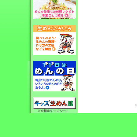
※全麺連キッズページ