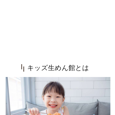
キッズ生めん館とは